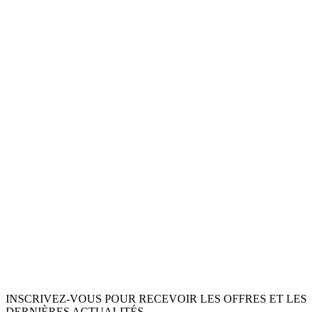
INSCRIVEZ-VOUS POUR RECEVOIR LES OFFRES ET LES
DERNIÈRES ACTUALITÉS.