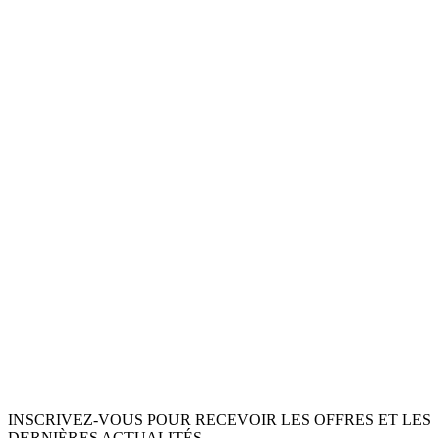
INSCRIVEZ-VOUS POUR RECEVOIR LES OFFRES ET LES
DERNIÈRES ACTUALITÉS.