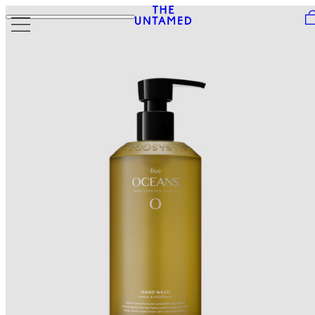
Skip to content