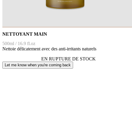
NETTOYANT MAIN
500ml / 16.9 fl.oz
Nettoie délicatement avec des anti-irritants naturels
EN RUPTURE DE STOCK
Let me know when you're coming back