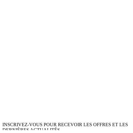
INSCRIVEZ-VOUS POUR RECEVOIR LES OFFRES ET LES
DERNIÈRES ACTUALITÉS.