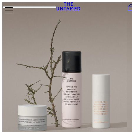
Skip to content