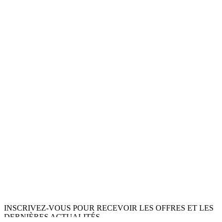
INSCRIVEZ-VOUS POUR RECEVOIR LES OFFRES ET LES
DERNIÈRES ACTUALITÉS.