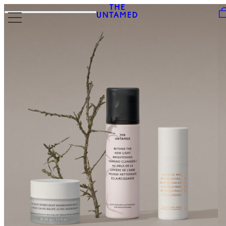
Skip to content