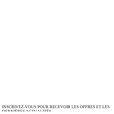
INSCRIVEZ-VOUS POUR RECEVOIR LES OFFRES ET LES
DERNIÈRES ACTUALITÉS.