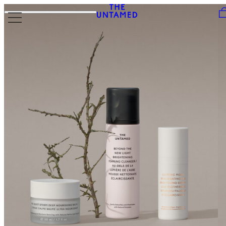
Skip to content