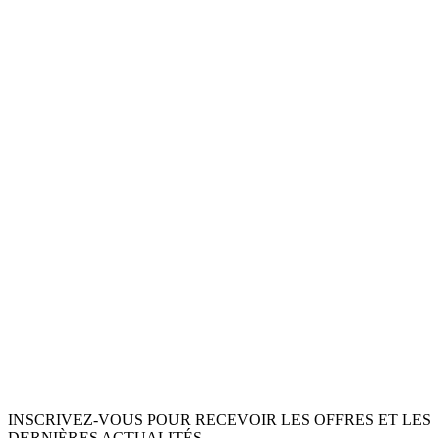
INSCRIVEZ-VOUS POUR RECEVOIR LES OFFRES ET LES
DERNIÈRES ACTUALITÉS.