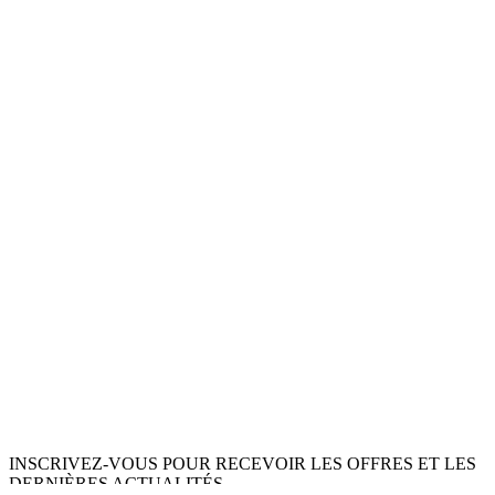
INSCRIVEZ-VOUS POUR RECEVOIR LES OFFRES ET LES
DERNIÈRES ACTUALITÉS.