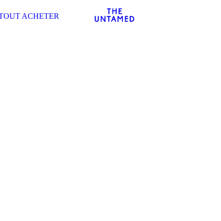
TOUT ACHETER