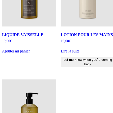
LIQUIDE VAISSELLE
LOTION POUR LES MAINS
19,00
€
16,00
€
Ajouter au panier
Lire la suite
Let me know when you're coming
back