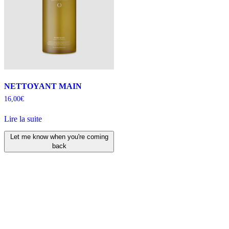
NETTOYANT MAIN
16,00
€
Lire la suite
Let me know when you're coming
back