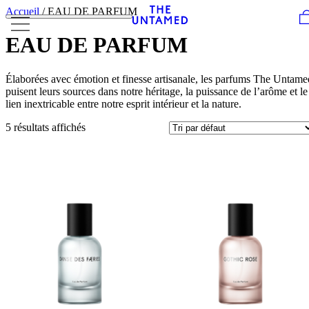
Skip to content
Accueil
/ EAU DE PARFUM
EAU DE PARFUM
Élaborées avec émotion et finesse artisanale, les parfums The Untame
puisent leurs sources dans notre héritage, la puissance de l’arôme et le
lien inextricable entre notre esprit intérieur et la nature.
5 résultats affichés