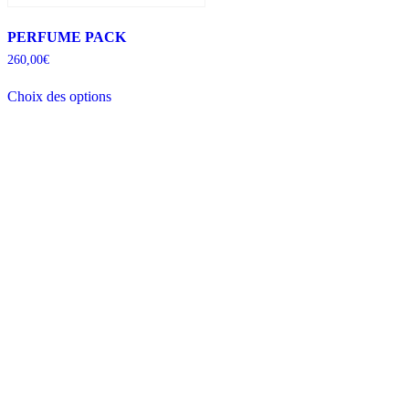
PERFUME PACK
260,00
€
Choix des options