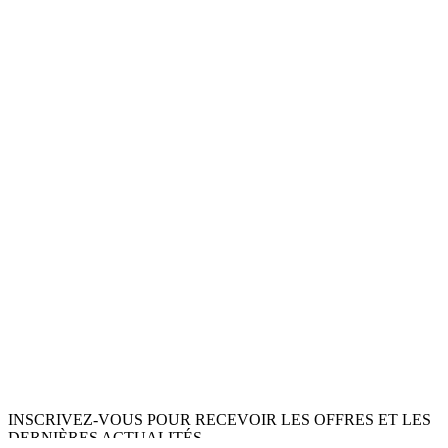
INSCRIVEZ-VOUS POUR RECEVOIR LES OFFRES ET LES
DERNIÈRES ACTUALITÉS.