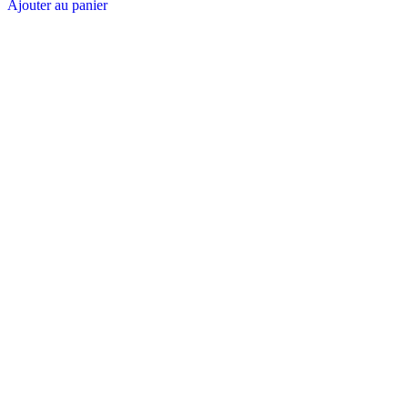
Ajouter au panier