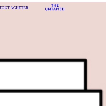
TOUT ACHETER