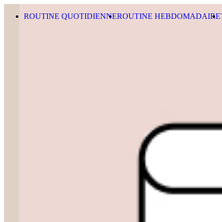
Skip to content
ROUTINE QUOTIDIENNE
ROUTINE HEBDOMADAIRE