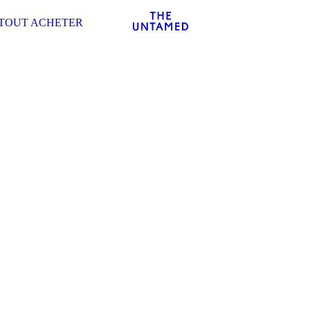
TOUT ACHETER