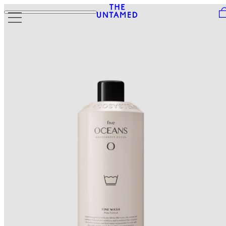
Skip to content