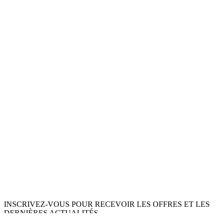
INSCRIVEZ-VOUS POUR RECEVOIR LES OFFRES ET LES
DERNIÈRES ACTUALITÉS.