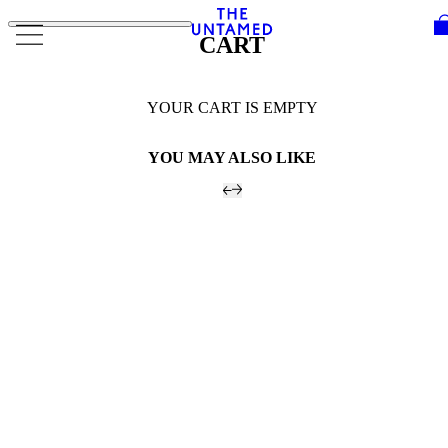
Skip to content
CART
YOUR CART IS EMPTY
YOU MAY ALSO LIKE