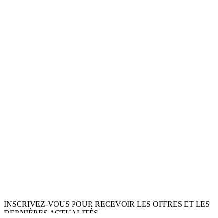
INSCRIVEZ-VOUS POUR RECEVOIR LES OFFRES ET LES
DERNIÈRES ACTUALITÉS.