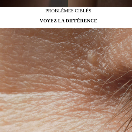
PROBLÈMES CIBLÉS
VOYEZ LA DIFFÉRENCE