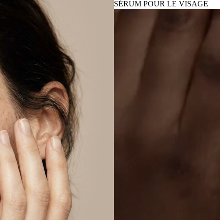
SÉRUM POUR LE VISAGE