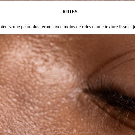
RIDES
tenez une peau plus ferme, avec moins de rides et une texture lisse et j