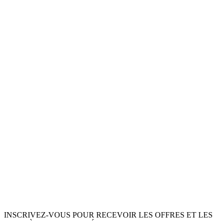
INSCRIVEZ-VOUS POUR RECEVOIR LES OFFRES ET LES