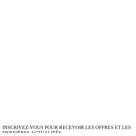
INSCRIVEZ-VOUS POUR RECEVOIR LES OFFRES ET LES
DERNIÈRES ACTUALITÉS.