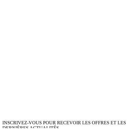
INSCRIVEZ-VOUS POUR RECEVOIR LES OFFRES ET LES
DERNIÈRES ACTUALITÉS.