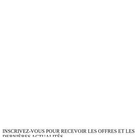
INSCRIVEZ-VOUS POUR RECEVOIR LES OFFRES ET LES
DERNIÈRES ACTUALITÉS.