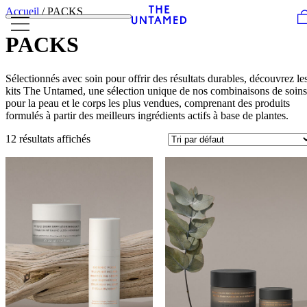
Skip to content
Accueil
/ PACKS
PACKS
Sélectionnés avec soin pour offrir des résultats durables, découvrez le
kits The Untamed, une sélection unique de nos combinaisons de soins
pour la peau et le corps les plus vendues, comprenant des produits
formulés à partir des meilleurs ingrédients actifs à base de plantes.
12 résultats affichés