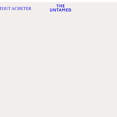
TOUT ACHETER