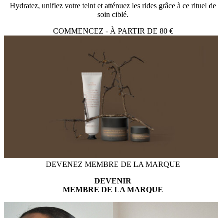
Hydratez, unifiez votre teint et atténuez les rides grâce à ce rituel de
soin ciblé.
COMMENCEZ - À PARTIR DE 80 €
DEVENEZ MEMBRE DE LA MARQUE
DEVENIR
MEMBRE DE LA MARQUE