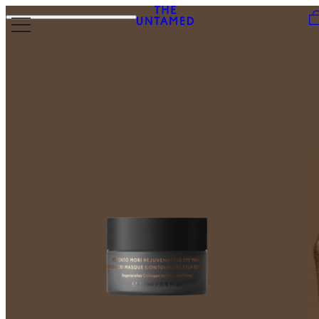
Skip to content