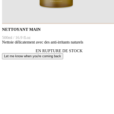
NETTOYANT MAIN
500ml / 16.9 fl.oz
Nettoie délicatement avec des anti-irritants naturels
EN RUPTURE DE STOCK
Let me know when you're coming back