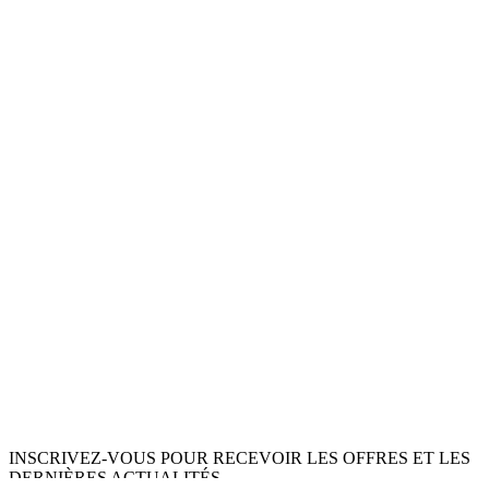
INSCRIVEZ-VOUS POUR RECEVOIR LES OFFRES ET LES
DERNIÈRES ACTUALITÉS.