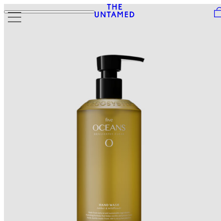
Skip to content