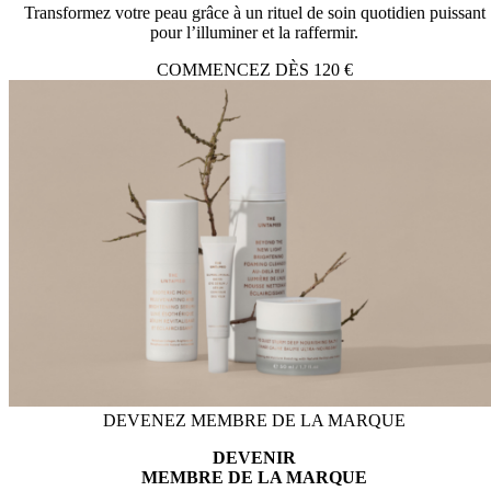
Transformez votre peau grâce à un rituel de soin quotidien puissant
pour l’illuminer et la raffermir.
COMMENCEZ DÈS 120 €
DEVENEZ MEMBRE DE LA MARQUE
DEVENIR
MEMBRE DE LA MARQUE