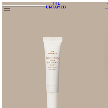
Skip to content