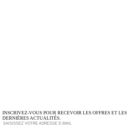
INSCRIVEZ-VOUS POUR RECEVOIR LES OFFRES ET LES
DERNIÈRES ACTUALITÉS.
S'ABONNER