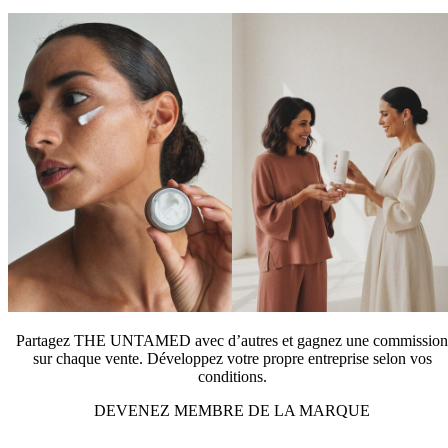
Partagez THE UNTAMED avec d’autres et gagnez une commission
sur chaque vente. Développez votre propre entreprise selon vos
conditions.
DEVENEZ MEMBRE DE LA MARQUE