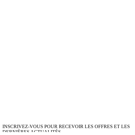
INSCRIVEZ-VOUS POUR RECEVOIR LES OFFRES ET LES
DERNIÈRES ACTUALITÉS.