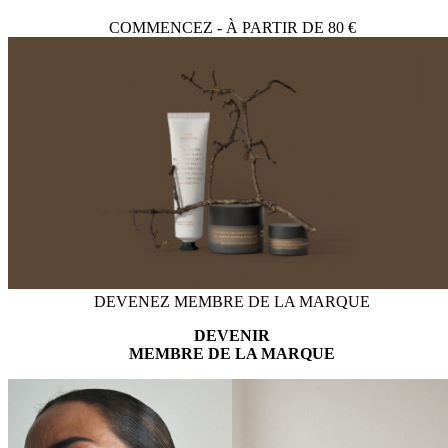
COMMENCEZ - À PARTIR DE 80 €
DEVENEZ MEMBRE DE LA MARQUE
DEVENIR
MEMBRE DE LA MARQUE