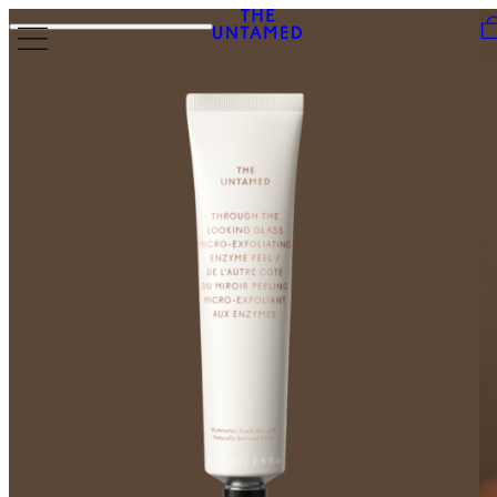
Skip to content