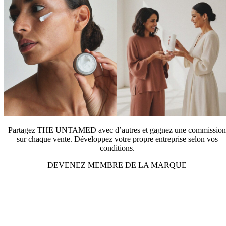
Partagez THE UNTAMED avec d’autres et gagnez une commission
sur chaque vente. Développez votre propre entreprise selon vos
conditions.
DEVENEZ MEMBRE DE LA MARQUE