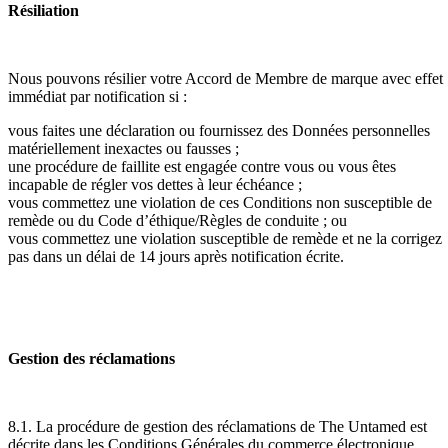
Résiliation
Nous pouvons résilier votre Accord de Membre de marque avec effet
immédiat par notification si :
vous faites une déclaration ou fournissez des Données personnelles
matériellement inexactes ou fausses ;
une procédure de faillite est engagée contre vous ou vous êtes
incapable de régler vos dettes à leur échéance ;
vous commettez une violation de ces Conditions non susceptible de
remède ou du Code d’éthique/Règles de conduite ; ou
vous commettez une violation susceptible de remède et ne la corrigez
pas dans un délai de 14 jours après notification écrite.
Gestion des réclamations
8.1. La procédure de gestion des réclamations de The Untamed est
décrite dans les Conditions Générales du commerce électronique.