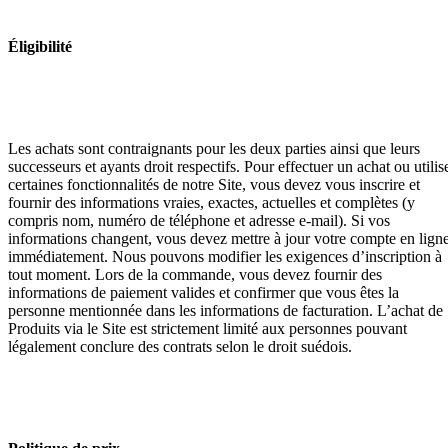
Éligibilité
Les achats sont contraignants pour les deux parties ainsi que leurs
successeurs et ayants droit respectifs. Pour effectuer un achat ou utilis
certaines fonctionnalités de notre Site, vous devez vous inscrire et
fournir des informations vraies, exactes, actuelles et complètes (y
compris nom, numéro de téléphone et adresse e-mail). Si vos
informations changent, vous devez mettre à jour votre compte en lign
immédiatement. Nous pouvons modifier les exigences d’inscription à
tout moment. Lors de la commande, vous devez fournir des
informations de paiement valides et confirmer que vous êtes la
personne mentionnée dans les informations de facturation. L’achat de
Produits via le Site est strictement limité aux personnes pouvant
légalement conclure des contrats selon le droit suédois.