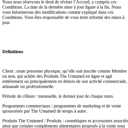
Nous nous réservons le droit de réviser l’Accord, y compris ces
Conditions. La date de la dernière mise à jour figure à la fin. Nous
vous informerons des modifications comme expliqué dans ces
Conditions. Vous êtes responsable de vous tenir informé des mises à
jour.
Définitions
Client : toute personne physique, qu’elle soit inscrite comme Membre
ou non, qui achète des Produits The Untamed en ligne et agit
entièrement ou principalement en dehors de son activité commerciale,
artisanale ou professionnelle.
Période de clôture : mensuelle, le dernier jour de chaque mois.
Programmes commerciaux : programmes de marketing et de vente
sponsorisés par The Untamed de temps à autre.
Produits The Untamed / Produits : cosmétiques et accessoires associés
ainsi que certains compléments alimentaires proposés à la vente sous