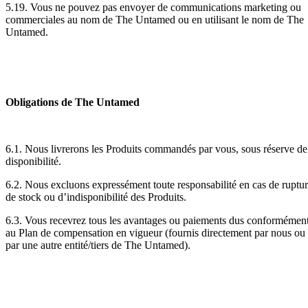
5.19. Vous ne pouvez pas envoyer de communications marketing ou
commerciales au nom de The Untamed ou en utilisant le nom de The
Untamed.
Obligations de The Untamed
6.1. Nous livrerons les Produits commandés par vous, sous réserve de
disponibilité.
6.2. Nous excluons expressément toute responsabilité en cas de ruptu
de stock ou d’indisponibilité des Produits.
6.3. Vous recevrez tous les avantages ou paiements dus conformémen
au Plan de compensation en vigueur (fournis directement par nous ou
par une autre entité/tiers de The Untamed).