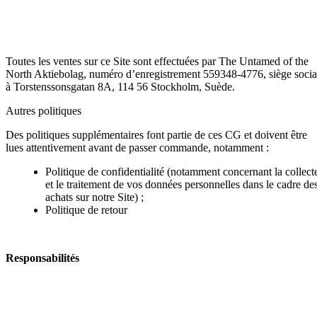
Toutes les ventes sur ce Site sont effectuées par The Untamed of the
North Aktiebolag, numéro d’enregistrement 559348-4776, siège socia
à Torstenssonsgatan 8A, 114 56 Stockholm, Suède.
Autres politiques
Des politiques supplémentaires font partie de ces CG et doivent être
lues attentivement avant de passer commande, notamment :
Politique de confidentialité (notamment concernant la collect
et le traitement de vos données personnelles dans le cadre de
achats sur notre Site) ;
Politique de retour
Responsabilités