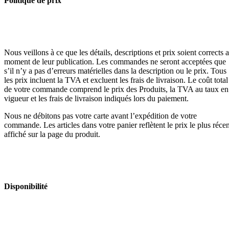
Politique de prix
Nous veillons à ce que les détails, descriptions et prix soient corrects 
moment de leur publication. Les commandes ne seront acceptées que
s’il n’y a pas d’erreurs matérielles dans la description ou le prix. Tous
les prix incluent la TVA et excluent les frais de livraison. Le coût total
de votre commande comprend le prix des Produits, la TVA au taux en
vigueur et les frais de livraison indiqués lors du paiement.
Nous ne débitons pas votre carte avant l’expédition de votre
commande. Les articles dans votre panier reflètent le prix le plus récen
affiché sur la page du produit.
Disponibilité