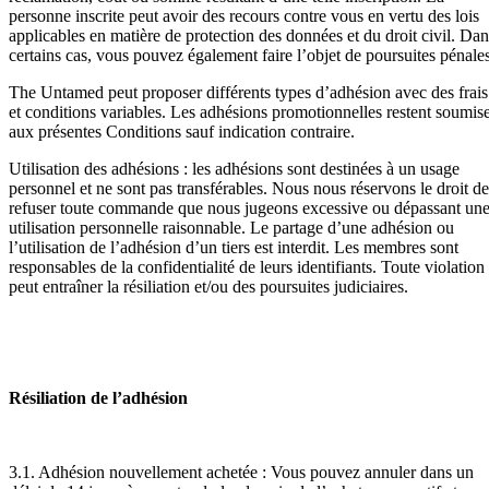
personne inscrite peut avoir des recours contre vous en vertu des lois
applicables en matière de protection des données et du droit civil. Dan
certains cas, vous pouvez également faire l’objet de poursuites pénales
The Untamed peut proposer différents types d’adhésion avec des frais
et conditions variables. Les adhésions promotionnelles restent soumis
aux présentes Conditions sauf indication contraire.
Utilisation des adhésions : les adhésions sont destinées à un usage
personnel et ne sont pas transférables. Nous nous réservons le droit de
refuser toute commande que nous jugeons excessive ou dépassant un
utilisation personnelle raisonnable. Le partage d’une adhésion ou
l’utilisation de l’adhésion d’un tiers est interdit. Les membres sont
responsables de la confidentialité de leurs identifiants. Toute violation
peut entraîner la résiliation et/ou des poursuites judiciaires.
Résiliation de l’adhésion
3.1. Adhésion nouvellement achetée : Vous pouvez annuler dans un