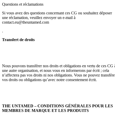
Questions et réclamations
Si vous avez des questions concernant ces CG ou souhaitez déposer
une réclamation, veuillez envoyer un e-mail à
contact.eu@theuntamed.com
.
Transfert de droits
Nous pouvons transférer nos droits et obligations en vertu de ces CG 
une autre organisation, et nous vous en informerons par écrit ; cela
n’affectera pas vos droits ni nos obligations. Vous ne pouvez transfére
vos droits ou obligations qu’avec notre consentement écrit.
THE UNTAMED – CONDITIONS GÉNÉRALES POUR LES
MEMBRES DE MARQUE ET LES PRODUITS