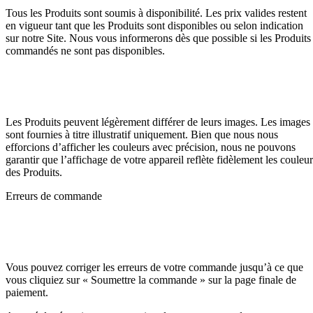
Tous les Produits sont soumis à disponibilité. Les prix valides restent
en vigueur tant que les Produits sont disponibles ou selon indication
sur notre Site. Nous vous informerons dès que possible si les Produits
commandés ne sont pas disponibles.
Les Produits peuvent légèrement différer de leurs images. Les images
sont fournies à titre illustratif uniquement. Bien que nous nous
efforcions d’afficher les couleurs avec précision, nous ne pouvons
garantir que l’affichage de votre appareil reflète fidèlement les couleur
des Produits.
Erreurs de commande
Vous pouvez corriger les erreurs de votre commande jusqu’à ce que
vous cliquiez sur « Soumettre la commande » sur la page finale de
paiement.