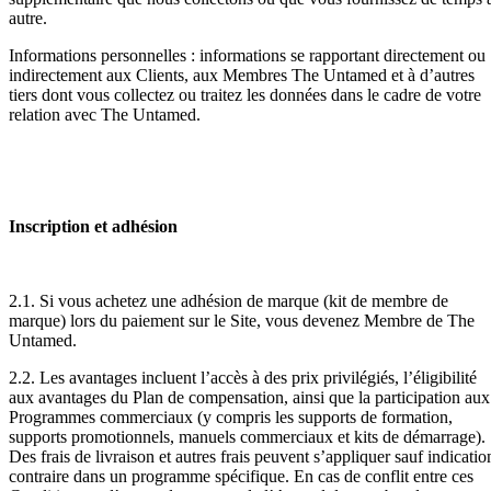
autre.
Informations personnelles : informations se rapportant directement ou
indirectement aux Clients, aux Membres The Untamed et à d’autres
tiers dont vous collectez ou traitez les données dans le cadre de votre
relation avec The Untamed.
Inscription et adhésion
2.1. Si vous achetez une adhésion de marque (kit de membre de
marque) lors du paiement sur le Site, vous devenez Membre de The
Untamed.
2.2. Les avantages incluent l’accès à des prix privilégiés, l’éligibilité
aux avantages du Plan de compensation, ainsi que la participation aux
Programmes commerciaux (y compris les supports de formation,
supports promotionnels, manuels commerciaux et kits de démarrage).
Des frais de livraison et autres frais peuvent s’appliquer sauf indicatio
contraire dans un programme spécifique. En cas de conflit entre ces