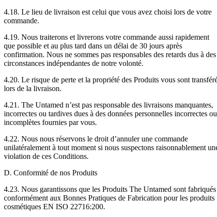
4.18. Le lieu de livraison est celui que vous avez choisi lors de votre
commande.
4.19. Nous traiterons et livrerons votre commande aussi rapidement
que possible et au plus tard dans un délai de 30 jours après
confirmation. Nous ne sommes pas responsables des retards dus à des
circonstances indépendantes de notre volonté.
4.20. Le risque de perte et la propriété des Produits vous sont transfér
lors de la livraison.
4.21. The Untamed n’est pas responsable des livraisons manquantes,
incorrectes ou tardives dues à des données personnelles incorrectes ou
incomplètes fournies par vous.
4.22. Nous nous réservons le droit d’annuler une commande
unilatéralement à tout moment si nous suspectons raisonnablement un
violation de ces Conditions.
D. Conformité de nos Produits
4.23. Nous garantissons que les Produits The Untamed sont fabriqués
conformément aux Bonnes Pratiques de Fabrication pour les produits
cosmétiques EN ISO 22716:200.