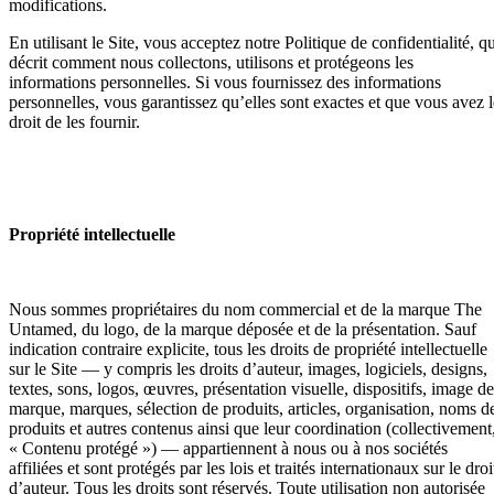
modifications.
En utilisant le Site, vous acceptez notre Politique de confidentialité, q
décrit comment nous collectons, utilisons et protégeons les
informations personnelles. Si vous fournissez des informations
personnelles, vous garantissez qu’elles sont exactes et que vous avez l
droit de les fournir.
Propriété intellectuelle
Nous sommes propriétaires du nom commercial et de la marque The
Untamed, du logo, de la marque déposée et de la présentation. Sauf
indication contraire explicite, tous les droits de propriété intellectuelle
sur le Site — y compris les droits d’auteur, images, logiciels, designs,
textes, sons, logos, œuvres, présentation visuelle, dispositifs, image de
marque, marques, sélection de produits, articles, organisation, noms d
produits et autres contenus ainsi que leur coordination (collectivement
« Contenu protégé ») — appartiennent à nous ou à nos sociétés
affiliées et sont protégés par les lois et traités internationaux sur le droi
d’auteur. Tous les droits sont réservés. Toute utilisation non autorisée