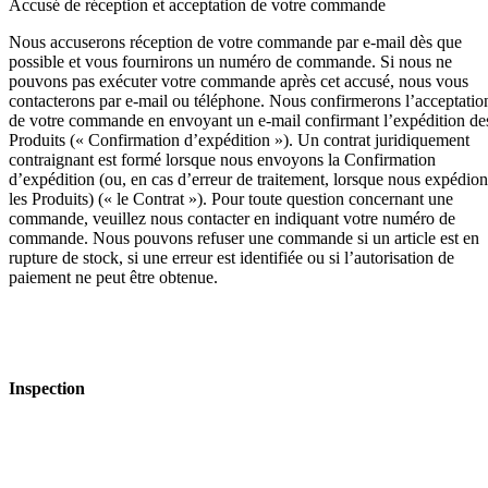
Accusé de réception et acceptation de votre commande
Nous accuserons réception de votre commande par e-mail dès que
possible et vous fournirons un numéro de commande. Si nous ne
pouvons pas exécuter votre commande après cet accusé, nous vous
contacterons par e-mail ou téléphone. Nous confirmerons l’acceptatio
de votre commande en envoyant un e-mail confirmant l’expédition de
Produits (« Confirmation d’expédition »). Un contrat juridiquement
contraignant est formé lorsque nous envoyons la Confirmation
d’expédition (ou, en cas d’erreur de traitement, lorsque nous expédion
les Produits) (« le Contrat »). Pour toute question concernant une
commande, veuillez nous contacter en indiquant votre numéro de
commande. Nous pouvons refuser une commande si un article est en
rupture de stock, si une erreur est identifiée ou si l’autorisation de
paiement ne peut être obtenue.
Inspection