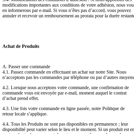
modifications importantes aux conditions de votre adhésion, nous vou
en informerons par e-mail. Si vous n’êtes pas d’accord, vous pouvez
annuler et recevoir un remboursement au prorata pour la durée restant
Achat de Produits
A. Passer une commande
4.1. Passez commande en effectuant un achat sur notre Site. Nous
n’acceptons pas les commandes par téléphone ou par d’autres moyens
4.2. Lorsque nous acceptons votre commande, une confirmation de
commande vous est envoyée par e-mail, moment auquel le contrat
d’achat prend effet.
4.3. Une fois votre commande en ligne passée, notre Politique de
retour locale s’applique.
4.4. Tous les Produits ne sont pas disponibles en permanence ; leur
disponibilité peut varier selon le lieu et le moment. Si un produit est e