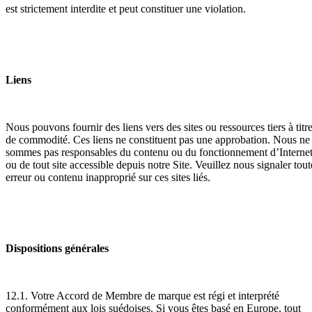
est strictement interdite et peut constituer une violation.
Liens
Nous pouvons fournir des liens vers des sites ou ressources tiers à titr
de commodité. Ces liens ne constituent pas une approbation. Nous ne
sommes pas responsables du contenu ou du fonctionnement d’Interne
ou de tout site accessible depuis notre Site. Veuillez nous signaler tout
erreur ou contenu inapproprié sur ces sites liés.
Dispositions générales
12.1. Votre Accord de Membre de marque est régi et interprété
conformément aux lois suédoises. Si vous êtes basé en Europe, tout