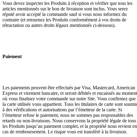
Vous devez inspecter les Produits à réception et vérifier que tous les
articles mentionnés sur le bon de livraison sont inclus. Vous serez
réputé avoir accepté la commande sauf si vous nous informez du
contraire (et retournez les Produits conformément à vos droits de
rétractation ou autres droits légaux mentionnés ci-dessous).
Paiement
Les paiements peuvent être effectués par Visa, Mastercard, American
Express et virement bancaire, et seront débités et encaissés au momen
où vous finalisez votre commande sur notre Site. Vous confirmez que
la carte utilisée vous appartient. Tous les titulaires de carte sont soumi
à des vérifications et autorisations par l’émetteur de la carte. Si
l’émetteur refuse le paiement, nous ne sommes pas responsables des
retards ou non-livraisons. Nous conservons la propriété légale de tous
les Produits jusqu’au paiement complet, et la propriété nous revient en
cas de remboursement. Le risque vous est transféré à la livraison.