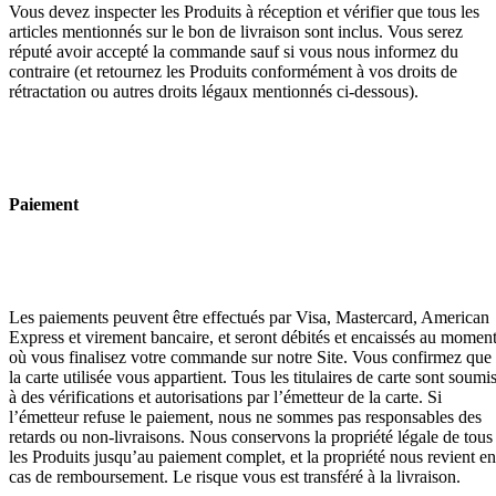
Vous devez inspecter les Produits à réception et vérifier que tous les
articles mentionnés sur le bon de livraison sont inclus. Vous serez
réputé avoir accepté la commande sauf si vous nous informez du
contraire (et retournez les Produits conformément à vos droits de
rétractation ou autres droits légaux mentionnés ci-dessous).
Paiement
Les paiements peuvent être effectués par Visa, Mastercard, American
Express et virement bancaire, et seront débités et encaissés au momen
où vous finalisez votre commande sur notre Site. Vous confirmez que
la carte utilisée vous appartient. Tous les titulaires de carte sont soumi
à des vérifications et autorisations par l’émetteur de la carte. Si
l’émetteur refuse le paiement, nous ne sommes pas responsables des
retards ou non-livraisons. Nous conservons la propriété légale de tous
les Produits jusqu’au paiement complet, et la propriété nous revient en
cas de remboursement. Le risque vous est transféré à la livraison.