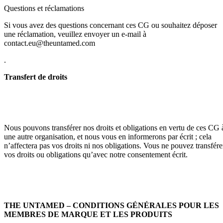
Questions et réclamations
Si vous avez des questions concernant ces CG ou souhaitez déposer
une réclamation, veuillez envoyer un e-mail à
contact.eu@theuntamed.com
.
Transfert de droits
Nous pouvons transférer nos droits et obligations en vertu de ces CG 
une autre organisation, et nous vous en informerons par écrit ; cela
n’affectera pas vos droits ni nos obligations. Vous ne pouvez transfére
vos droits ou obligations qu’avec notre consentement écrit.
THE UNTAMED – CONDITIONS GÉNÉRALES POUR LES
MEMBRES DE MARQUE ET LES PRODUITS