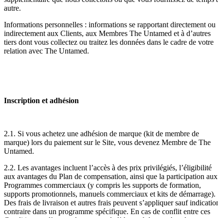
autre.
Informations personnelles : informations se rapportant directement ou
indirectement aux Clients, aux Membres The Untamed et à d’autres
tiers dont vous collectez ou traitez les données dans le cadre de votre
relation avec The Untamed.
Inscription et adhésion
2.1. Si vous achetez une adhésion de marque (kit de membre de
marque) lors du paiement sur le Site, vous devenez Membre de The
Untamed.
2.2. Les avantages incluent l’accès à des prix privilégiés, l’éligibilité
aux avantages du Plan de compensation, ainsi que la participation aux
Programmes commerciaux (y compris les supports de formation,
supports promotionnels, manuels commerciaux et kits de démarrage).
Des frais de livraison et autres frais peuvent s’appliquer sauf indicatio
contraire dans un programme spécifique. En cas de conflit entre ces