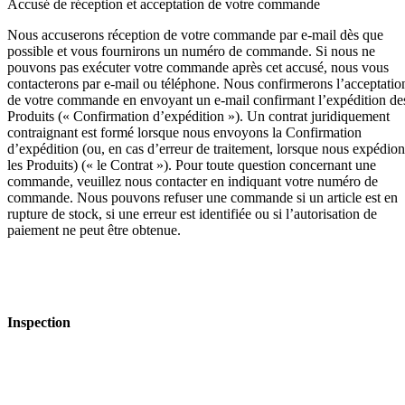
Accusé de réception et acceptation de votre commande
Nous accuserons réception de votre commande par e-mail dès que
possible et vous fournirons un numéro de commande. Si nous ne
pouvons pas exécuter votre commande après cet accusé, nous vous
contacterons par e-mail ou téléphone. Nous confirmerons l’acceptatio
de votre commande en envoyant un e-mail confirmant l’expédition de
Produits (« Confirmation d’expédition »). Un contrat juridiquement
contraignant est formé lorsque nous envoyons la Confirmation
d’expédition (ou, en cas d’erreur de traitement, lorsque nous expédion
les Produits) (« le Contrat »). Pour toute question concernant une
commande, veuillez nous contacter en indiquant votre numéro de
commande. Nous pouvons refuser une commande si un article est en
rupture de stock, si une erreur est identifiée ou si l’autorisation de
paiement ne peut être obtenue.
Inspection