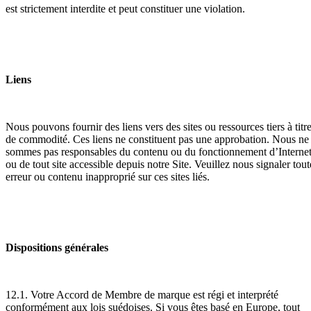
est strictement interdite et peut constituer une violation.
Liens
Nous pouvons fournir des liens vers des sites ou ressources tiers à titr
de commodité. Ces liens ne constituent pas une approbation. Nous ne
sommes pas responsables du contenu ou du fonctionnement d’Interne
ou de tout site accessible depuis notre Site. Veuillez nous signaler tout
erreur ou contenu inapproprié sur ces sites liés.
Dispositions générales
12.1. Votre Accord de Membre de marque est régi et interprété
conformément aux lois suédoises. Si vous êtes basé en Europe, tout