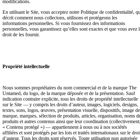
modifications.
En utilisant le Site, vous acceptez notre Politique de confidentialité, q
décrit comment nous collectons, utilisons et protégeons les
informations personnelles. Si vous fournissez des informations
personnelles, vous garantissez qu’elles sont exactes et que vous avez l
droit de les fournir.
Propriété intellectuelle
Nous sommes propriétaires du nom commercial et de la marque The
Untamed, du logo, de la marque déposée et de la présentation. Sauf
indication contraire explicite, tous les droits de propriété intellectuelle
sur le Site — y compris les droits d’auteur, images, logiciels, designs,
textes, sons, logos, œuvres, présentation visuelle, dispositifs, image de
marque, marques, sélection de produits, articles, organisation, noms d
produits et autres contenus ainsi que leur coordination (collectivement
« Contenu protégé ») — appartiennent à nous ou à nos sociétés
affiliées et sont protégés par les lois et traités internationaux sur le droi
d’auteur. Tous les droits sont réservés. Toute utilisation non autorisée