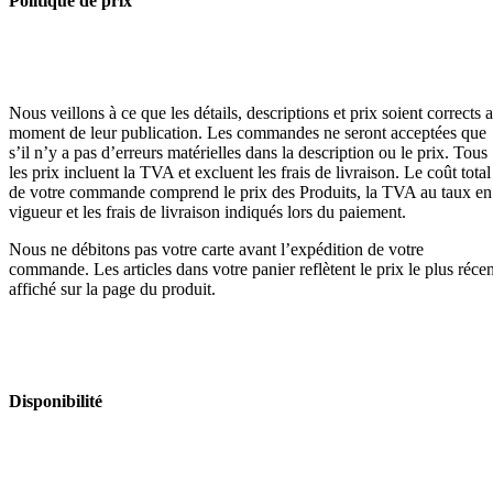
Politique de prix
Nous veillons à ce que les détails, descriptions et prix soient corrects 
moment de leur publication. Les commandes ne seront acceptées que
s’il n’y a pas d’erreurs matérielles dans la description ou le prix. Tous
les prix incluent la TVA et excluent les frais de livraison. Le coût total
de votre commande comprend le prix des Produits, la TVA au taux en
vigueur et les frais de livraison indiqués lors du paiement.
Nous ne débitons pas votre carte avant l’expédition de votre
commande. Les articles dans votre panier reflètent le prix le plus récen
affiché sur la page du produit.
Disponibilité