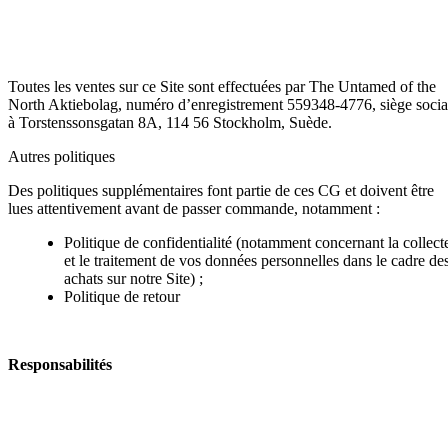
Toutes les ventes sur ce Site sont effectuées par The Untamed of the
North Aktiebolag, numéro d’enregistrement 559348-4776, siège socia
à Torstenssonsgatan 8A, 114 56 Stockholm, Suède.
Autres politiques
Des politiques supplémentaires font partie de ces CG et doivent être
lues attentivement avant de passer commande, notamment :
Politique de confidentialité (notamment concernant la collect
et le traitement de vos données personnelles dans le cadre de
achats sur notre Site) ;
Politique de retour
Responsabilités