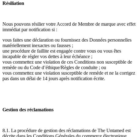
Résiliation
Nous pouvons résilier votre Accord de Membre de marque avec effet
immédiat par notification si :
vous faites une déclaration ou fournissez des Données personnelles
matériellement inexactes ou fausses ;
une procédure de faillite est engagée contre vous ou vous êtes
incapable de régler vos dettes à leur échéance ;
vous commettez une violation de ces Conditions non susceptible de
remède ou du Code d’éthique/Règles de conduite ; ou
vous commettez une violation susceptible de remède et ne la corrigez
pas dans un délai de 14 jours après notification écrite.
Gestion des réclamations
8.1. La procédure de gestion des réclamations de The Untamed est
décrite dans les Conditions Générales du commerce électronique.