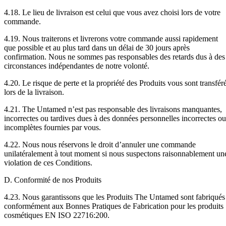
4.18. Le lieu de livraison est celui que vous avez choisi lors de votre
commande.
4.19. Nous traiterons et livrerons votre commande aussi rapidement
que possible et au plus tard dans un délai de 30 jours après
confirmation. Nous ne sommes pas responsables des retards dus à des
circonstances indépendantes de notre volonté.
4.20. Le risque de perte et la propriété des Produits vous sont transfér
lors de la livraison.
4.21. The Untamed n’est pas responsable des livraisons manquantes,
incorrectes ou tardives dues à des données personnelles incorrectes ou
incomplètes fournies par vous.
4.22. Nous nous réservons le droit d’annuler une commande
unilatéralement à tout moment si nous suspectons raisonnablement un
violation de ces Conditions.
D. Conformité de nos Produits
4.23. Nous garantissons que les Produits The Untamed sont fabriqués
conformément aux Bonnes Pratiques de Fabrication pour les produits
cosmétiques EN ISO 22716:200.