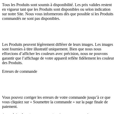
Tous les Produits sont soumis à disponibilité. Les prix valides restent
en vigueur tant que les Produits sont disponibles ou selon indication
sur notre Site. Nous vous informerons dès que possible si les Produits
commandés ne sont pas disponibles.
Les Produits peuvent légèrement différer de leurs images. Les images
sont fournies à titre illustratif uniquement. Bien que nous nous
efforcions d’afficher les couleurs avec précision, nous ne pouvons
garantir que l’affichage de votre appareil reflète fidèlement les couleur
des Produits.
Erreurs de commande
Vous pouvez corriger les erreurs de votre commande jusqu’à ce que
vous cliquiez sur « Soumettre la commande » sur la page finale de
paiement.