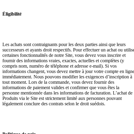
Éligibilité
Les achats sont contraignants pour les deux parties ainsi que leurs
successeurs et ayants droit respectifs. Pour effectuer un achat ou utilis
certaines fonctionnalités de notre Site, vous devez vous inscrire et
fournir des informations vraies, exactes, actuelles et complètes (y
compris nom, numéro de téléphone et adresse e-mail). Si vos
informations changent, vous devez mettre à jour votre compte en lign
immédiatement. Nous pouvons modifier les exigences d’inscription à
tout moment. Lors de la commande, vous devez fournir des
informations de paiement valides et confirmer que vous êtes la
personne mentionnée dans les informations de facturation. L’achat de
Produits via le Site est strictement limité aux personnes pouvant
légalement conclure des contrats selon le droit suédois.