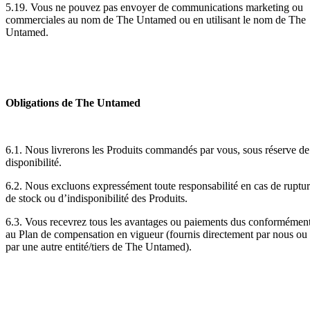
5.19. Vous ne pouvez pas envoyer de communications marketing ou
commerciales au nom de The Untamed ou en utilisant le nom de The
Untamed.
Obligations de The Untamed
6.1. Nous livrerons les Produits commandés par vous, sous réserve de
disponibilité.
6.2. Nous excluons expressément toute responsabilité en cas de ruptu
de stock ou d’indisponibilité des Produits.
6.3. Vous recevrez tous les avantages ou paiements dus conformémen
au Plan de compensation en vigueur (fournis directement par nous ou
par une autre entité/tiers de The Untamed).