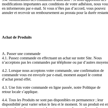
modifications importantes aux conditions de votre adhésion, nous vou
en informerons par e-mail. Si vous n’êtes pas d’accord, vous pouvez
annuler et recevoir un remboursement au prorata pour la durée restant
Achat de Produits
A. Passer une commande
4.1. Passez commande en effectuant un achat sur notre Site. Nous
n’acceptons pas les commandes par téléphone ou par d’autres moyens
4.2. Lorsque nous acceptons votre commande, une confirmation de
commande vous est envoyée par e-mail, moment auquel le contrat
d’achat prend effet.
4.3. Une fois votre commande en ligne passée, notre Politique de
retour locale s’applique.
4.4. Tous les Produits ne sont pas disponibles en permanence ; leur
disponibilité peut varier selon le lieu et le moment. Si un produit est e