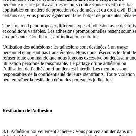
personne inscrite peut avoir des recours contre vous en vertu des lois
applicables en matière de protection des données et du droit civil. Dan
certains cas, vous pouvez également faire l’objet de poursuites pénales
The Untamed peut proposer différents types d’adhésion avec des frais
et conditions variables. Les adhésions promotionnelles restent soumis
aux présentes Conditions sauf indication contraire.
Utilisation des adhésions : les adhésions sont destinées à un usage
personnel et ne sont pas transférables. Nous nous réservons le droit de
refuser toute commande que nous jugeons excessive ou dépassant un
utilisation personnelle raisonnable. Le partage d’une adhésion ou
l’utilisation de l’adhésion d’un tiers est interdit. Les membres sont
responsables de la confidentialité de leurs identifiants. Toute violation
peut entraîner la résiliation et/ou des poursuites judiciaires.
Résiliation de l’adhésion
3.1. Adhésion nouvellement achetée : Vous pouvez annuler dans un