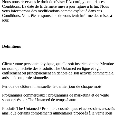
Nous nous réservons le droit de réviser l’Accord, y compris ces
Conditions. La date de la dernière mise à jour figure à la fin. Nous
vous informerons des modifications comme expliqué dans ces
Conditions. Vous êtes responsable de vous tenir informé des mises à
jour.
Définitions
Client : toute personne physique, qu’elle soit inscrite comme Membre
ou non, qui achète des Produits The Untamed en ligne et agit
entièrement ou principalement en dehors de son activité commerciale,
artisanale ou professionnelle.
Période de clôture : mensuelle, le dernier jour de chaque mois.
Programmes commerciaux : programmes de marketing et de vente
sponsorisés par The Untamed de temps à autre.
Produits The Untamed / Produits : cosmétiques et accessoires associés
ainsi que certains compléments alimentaires proposés à la vente sous