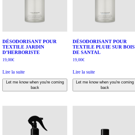
DÉSODORISANT POUR
DÉSODORISANT POUR
TEXTILE JARDIN
TEXTILE PLUIE SUR BOIS
D’HERBORISTE
DE SANTAL
19,00
€
19,00
€
Lire la suite
Lire la suite
Let me know when you're coming
Let me know when you're coming
back
back