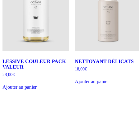
LESSIVE COULEUR PACK
NETTOYANT DÉLICATS
VALEUR
18,00
€
28,00
€
Ajouter au panier
Ajouter au panier