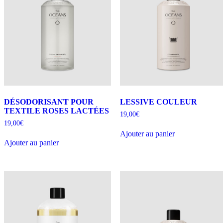
DÉSODORISANT POUR
LESSIVE COULEUR
TEXTILE ROSES LACTÉES
19,00
€
19,00
€
Ajouter au panier
Ajouter au panier